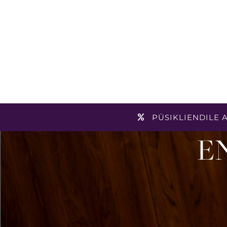
PÜSIKLIENDILE A
E