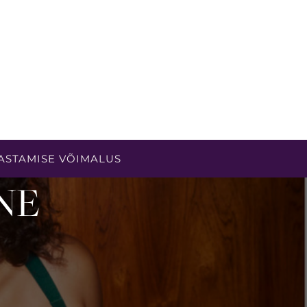
ASTAMISE VÕIMALUS
NE