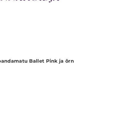
pandamatu Ballet Pink ja õrn