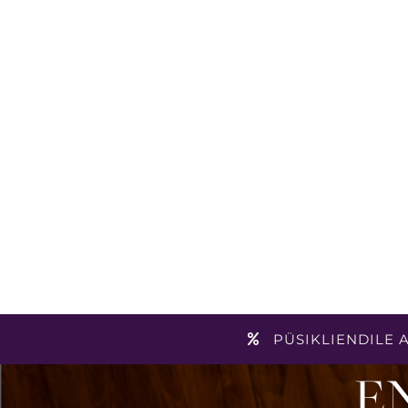
PÜSIKLIENDILE A
E