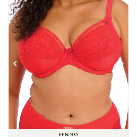
KENDRA